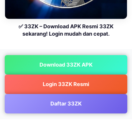
✅ 33ZK – Download APK Resmi 33ZK
sekarang! Login mudah dan cepat.
Download 33ZK APK
Login 33ZK Resmi
Daftar 33ZK