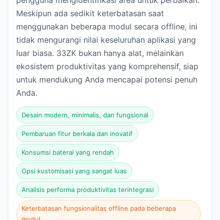
pengguna mengidentifikasi area untuk perbaikan.
Meskipun ada sedikit keterbatasan saat
menggunakan beberapa modul secara offline, ini
tidak mengurangi nilai keseluruhan aplikasi yang
luar biasa. 33ZK bukan hanya alat, melainkan
ekosistem produktivitas yang komprehensif, siap
untuk mendukung Anda mencapai potensi penuh
Anda.
Desain modern, minimalis, dan fungsional
Pembaruan fitur berkala dan inovatif
Konsumsi baterai yang rendah
Opsi kustomisasi yang sangat luas
Analisis performa produktivitas terintegrasi
Keterbatasan fungsionalitas offline pada beberapa
modul