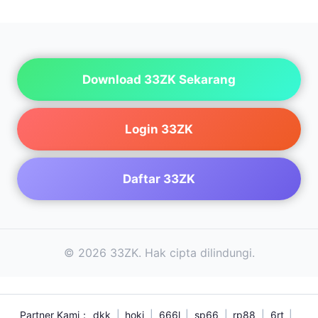
Download 33ZK Sekarang
Login 33ZK
Daftar 33ZK
© 2026 33ZK. Hak cipta dilindungi.
Partner Kami：
dkk
|
hoki
|
666l
|
sp66
|
rp88
|
6rt
|