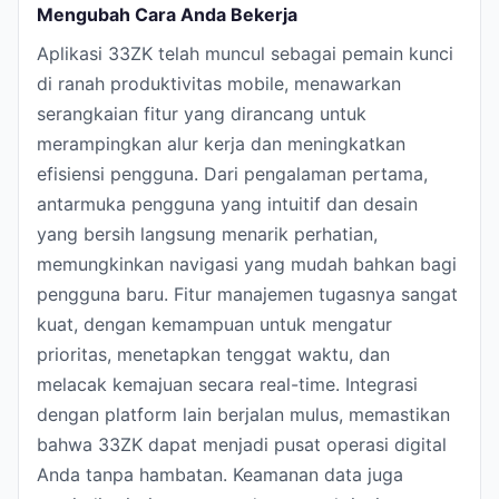
Mengubah Cara Anda Bekerja
Aplikasi 33ZK telah muncul sebagai pemain kunci
di ranah produktivitas mobile, menawarkan
serangkaian fitur yang dirancang untuk
merampingkan alur kerja dan meningkatkan
efisiensi pengguna. Dari pengalaman pertama,
antarmuka pengguna yang intuitif dan desain
yang bersih langsung menarik perhatian,
memungkinkan navigasi yang mudah bahkan bagi
pengguna baru. Fitur manajemen tugasnya sangat
kuat, dengan kemampuan untuk mengatur
prioritas, menetapkan tenggat waktu, dan
melacak kemajuan secara real-time. Integrasi
dengan platform lain berjalan mulus, memastikan
bahwa 33ZK dapat menjadi pusat operasi digital
Anda tanpa hambatan. Keamanan data juga