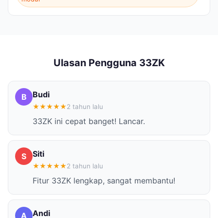
Ulasan Pengguna 33ZK
Budi
B
★
★
★
★
★
2 tahun lalu
33ZK ini cepat banget! Lancar.
Siti
S
★
★
★
★
★
2 tahun lalu
Fitur 33ZK lengkap, sangat membantu!
Andi
A