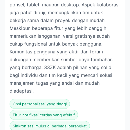
ponsel, tablet, maupun desktop. Aspek kolaborasi
juga patut dipuji, memungkinkan tim untuk
bekerja sama dalam proyek dengan mudah.
Meskipun beberapa fitur yang lebih canggih
memerlukan langganan, versi gratisnya sudah
cukup fungsional untuk banyak pengguna.
Komunitas pengguna yang aktif dan forum
dukungan memberikan sumber daya tambahan
yang berharga. 33ZK adalah pilihan yang solid
bagi individu dan tim kecil yang mencari solusi
manajemen tugas yang andal dan mudah
diadaptasi.
Opsi personalisasi yang tinggi
Fitur notifikasi cerdas yang efektif
Sinkronisasi mulus di berbagai perangkat