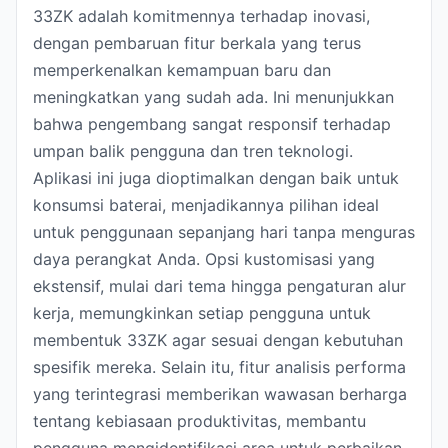
33ZK adalah komitmennya terhadap inovasi,
dengan pembaruan fitur berkala yang terus
memperkenalkan kemampuan baru dan
meningkatkan yang sudah ada. Ini menunjukkan
bahwa pengembang sangat responsif terhadap
umpan balik pengguna dan tren teknologi.
Aplikasi ini juga dioptimalkan dengan baik untuk
konsumsi baterai, menjadikannya pilihan ideal
untuk penggunaan sepanjang hari tanpa menguras
daya perangkat Anda. Opsi kustomisasi yang
ekstensif, mulai dari tema hingga pengaturan alur
kerja, memungkinkan setiap pengguna untuk
membentuk 33ZK agar sesuai dengan kebutuhan
spesifik mereka. Selain itu, fitur analisis performa
yang terintegrasi memberikan wawasan berharga
tentang kebiasaan produktivitas, membantu