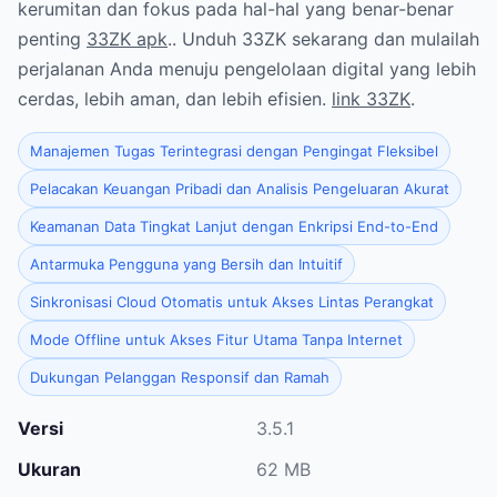
kerumitan dan fokus pada hal-hal yang benar-benar
penting
33ZK apk
.. Unduh 33ZK sekarang dan mulailah
perjalanan Anda menuju pengelolaan digital yang lebih
cerdas, lebih aman, dan lebih efisien.
link 33ZK
.
Manajemen Tugas Terintegrasi dengan Pengingat Fleksibel
Pelacakan Keuangan Pribadi dan Analisis Pengeluaran Akurat
Keamanan Data Tingkat Lanjut dengan Enkripsi End-to-End
Antarmuka Pengguna yang Bersih dan Intuitif
Sinkronisasi Cloud Otomatis untuk Akses Lintas Perangkat
Mode Offline untuk Akses Fitur Utama Tanpa Internet
Dukungan Pelanggan Responsif dan Ramah
Versi
3.5.1
Ukuran
62 MB