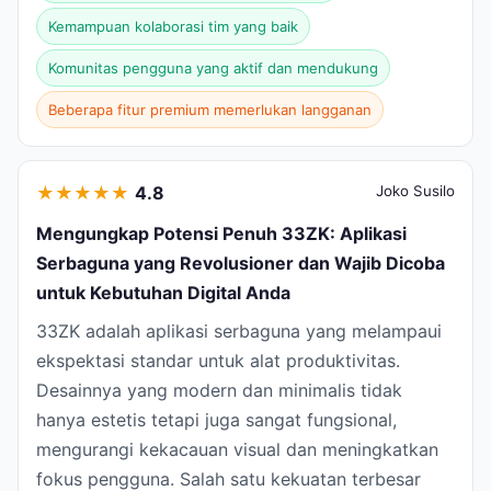
Kemampuan kolaborasi tim yang baik
Komunitas pengguna yang aktif dan mendukung
Beberapa fitur premium memerlukan langganan
★
★
★
★
★
4.8
Joko Susilo
Mengungkap Potensi Penuh 33ZK: Aplikasi
Serbaguna yang Revolusioner dan Wajib Dicoba
untuk Kebutuhan Digital Anda
33ZK adalah aplikasi serbaguna yang melampaui
ekspektasi standar untuk alat produktivitas.
Desainnya yang modern dan minimalis tidak
hanya estetis tetapi juga sangat fungsional,
mengurangi kekacauan visual dan meningkatkan
fokus pengguna. Salah satu kekuatan terbesar