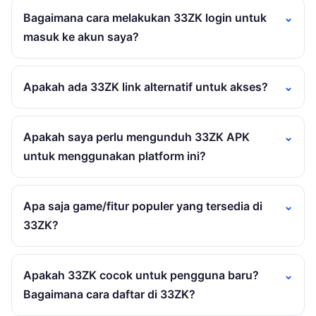
Bagaimana cara melakukan 33ZK login untuk
masuk ke akun saya?
Apakah ada 33ZK link alternatif untuk akses?
Apakah saya perlu mengunduh 33ZK APK
untuk menggunakan platform ini?
Apa saja game/fitur populer yang tersedia di
33ZK?
Apakah 33ZK cocok untuk pengguna baru?
Bagaimana cara daftar di 33ZK?